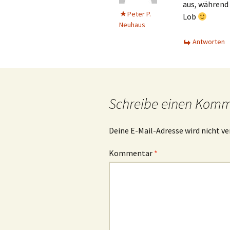
aus, während
Peter P.
Lob
Neuhaus
Antworten
Schreibe einen Kom
Deine E-Mail-Adresse wird nicht ve
Kommentar
*