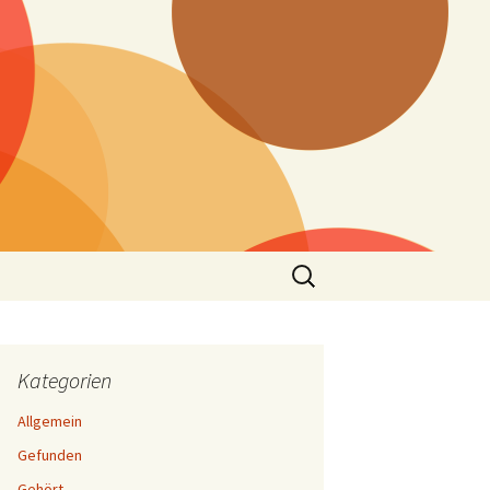
Suchen
nach:
Kategorien
Allgemein
Gefunden
Gehört