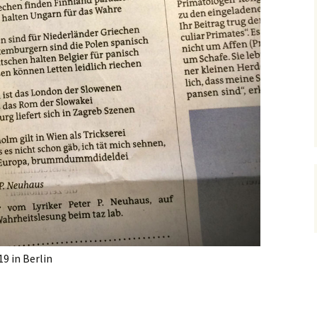
9 in Berlin