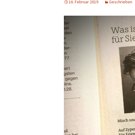
16. Februar 2019
Geschrieben