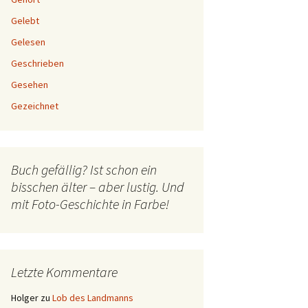
Gelebt
Gelesen
Geschrieben
Gesehen
Gezeichnet
Buch gefällig? Ist schon ein
bisschen älter – aber lustig. Und
mit Foto-Geschichte in Farbe!
Letzte Kommentare
Holger
zu
Lob des Landmanns