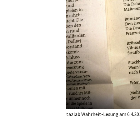
tazlab Wahrheit-Lesung am 6.4.201