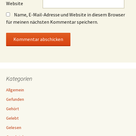
Website
Name, E-Mail-Adresse und Website in diesem Browser
für meinen nächsten Kommentar speichern.
Kategorien
Allgemein
Gefunden
Gehört
Gelebt
Gelesen