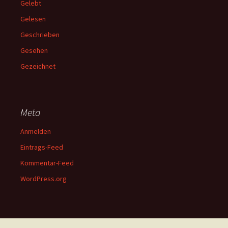
Gelebt
Gelesen
Geschrieben
Gesehen
Gezeichnet
Meta
Anmelden
Eintrags-Feed
Kommentar-Feed
WordPress.org