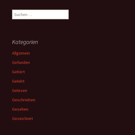
Suchen
nach:
Kategorien
Allgemein
Gefunden
Gehört
Gelebt
Gelesen
Geschrieben
Gesehen
Gezeichnet