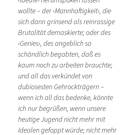
wollte – der ‹Mannhaftigkeit›, die
sich dann grinsend als reinrassige
Brutalität demaskierte; oder des
‹Genies›, des angeblich so
schändlich begabten, daß es
kaum noch zu arbeiten brauchte;
und all das verkündet von
dubiosesten Gehrockträgern –
wenn ich all das bedenke, könnte
ich nur begrüßen, wenn unsere
heutige Jugend nicht mehr mit
Idealen gefoppt würde; nicht mehr