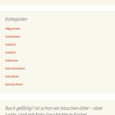
Kategorien
Allgemein
Gefunden
Gehört
Gelebt
Gelesen
Geschrieben
Gesehen
Gezeichnet
Buch gefällig? Ist schon ein bisschen älter – aber
lustig. Und mit Foto-Geschichte in Farbe!