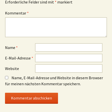
Erforderliche Felder sind mit
*
markiert
Kommentar
*
Name
*
E-Mail-Adresse
*
Website
Name, E-Mail-Adresse und Website in diesem Browser
für meinen nächsten Kommentar speichern.