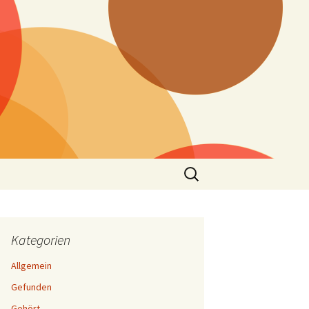
Suchen
nach:
Kategorien
Allgemein
Gefunden
Gehört