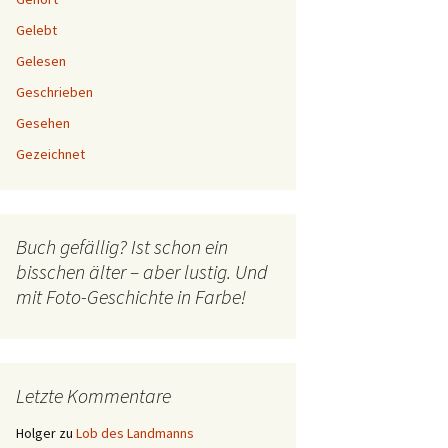
Gelebt
Gelesen
Geschrieben
Gesehen
Gezeichnet
Buch gefällig? Ist schon ein
bisschen älter – aber lustig. Und
mit Foto-Geschichte in Farbe!
Letzte Kommentare
Holger
zu
Lob des Landmanns