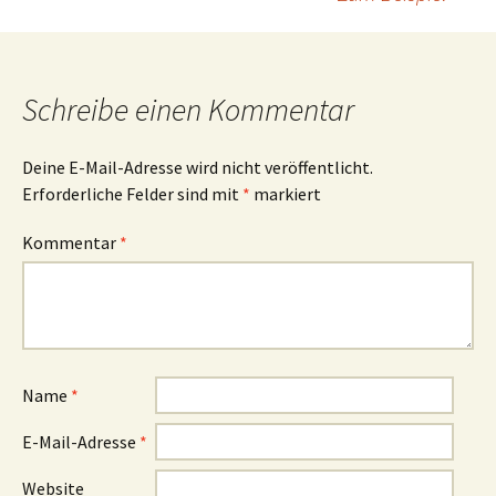
Navigation
Schreibe einen Kommentar
Deine E-Mail-Adresse wird nicht veröffentlicht.
Erforderliche Felder sind mit
*
markiert
Kommentar
*
Name
*
E-Mail-Adresse
*
Website