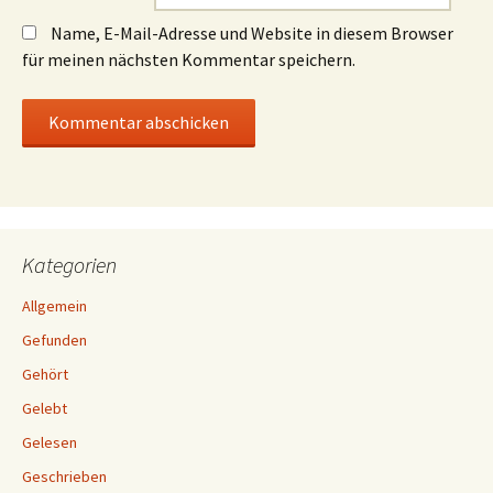
Name, E-Mail-Adresse und Website in diesem Browser
für meinen nächsten Kommentar speichern.
Kategorien
Allgemein
Gefunden
Gehört
Gelebt
Gelesen
Geschrieben