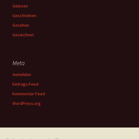
Gelesen
Geschrieben
Gesehen
Gezeichnet
Meta
Anmelden
Eintrags-Feed
Kommentar-Feed
WordPress.org