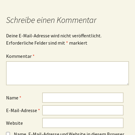
Navigation
Schreibe einen Kommentar
Deine E-Mail-Adresse wird nicht veröffentlicht.
Erforderliche Felder sind mit
*
markiert
Kommentar
*
Name
*
E-Mail-Adresse
*
Website
Name, E-Mail-Adresse und Website in diesem Browser