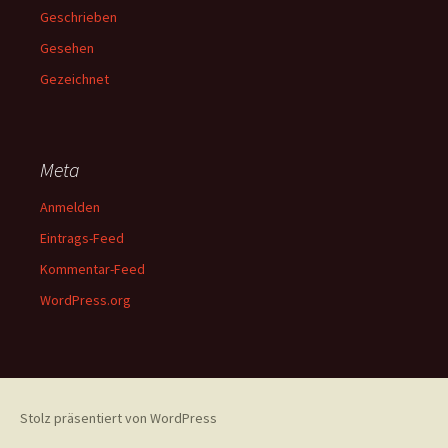
Geschrieben
Gesehen
Gezeichnet
Meta
Anmelden
Eintrags-Feed
Kommentar-Feed
WordPress.org
Stolz präsentiert von WordPress