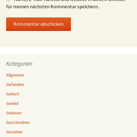
für meinen nächsten Kommentar speichern.
Kategorien
Allgemein
Gefunden
Gehört
Gelebt
Gelesen
Geschrieben
Gesehen