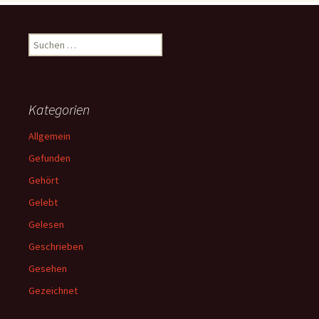
Suchen
nach:
Kategorien
Allgemein
Gefunden
Gehört
Gelebt
Gelesen
Geschrieben
Gesehen
Gezeichnet