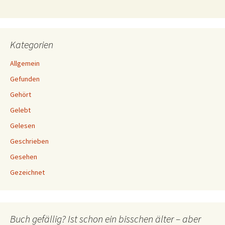
Kategorien
Allgemein
Gefunden
Gehört
Gelebt
Gelesen
Geschrieben
Gesehen
Gezeichnet
Buch gefällig? Ist schon ein bisschen älter – aber