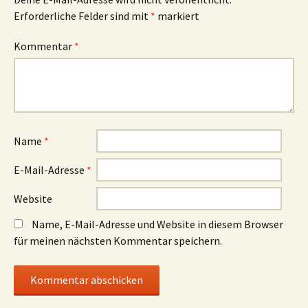
Erforderliche Felder sind mit
*
markiert
Kommentar
*
Name
*
E-Mail-Adresse
*
Website
Name, E-Mail-Adresse und Website in diesem Browser
für meinen nächsten Kommentar speichern.