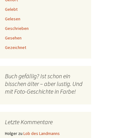
Gelebt
Gelesen
Geschrieben
Gesehen
Gezeichnet
Buch gefällig? Ist schon ein
bisschen älter – aber lustig. Und
mit Foto-Geschichte in Farbe!
Letzte Kommentare
Holger
zu
Lob des Landmanns