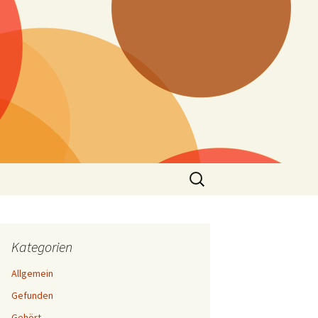
Suchen
nach:
Kategorien
Allgemein
Gefunden
Gehört