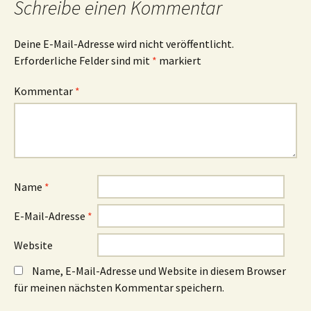
Schreibe einen Kommentar
Deine E-Mail-Adresse wird nicht veröffentlicht.
Erforderliche Felder sind mit
*
markiert
Kommentar
*
Name
*
E-Mail-Adresse
*
Website
Name, E-Mail-Adresse und Website in diesem Browser
für meinen nächsten Kommentar speichern.