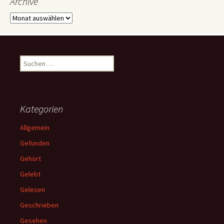
Archive
Archive
Suchen
nach:
Kategorien
Allgemein
Gefunden
Gehört
Gelebt
Gelesen
Geschrieben
Gesehen