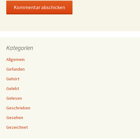
Kategorien
Allgemein
Gefunden
Gehört
Gelebt
Gelesen
Geschrieben
Gesehen
Gezeichnet