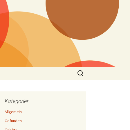
Suchen
nach:
Kategorien
Allgemein
Gefunden
Gehört