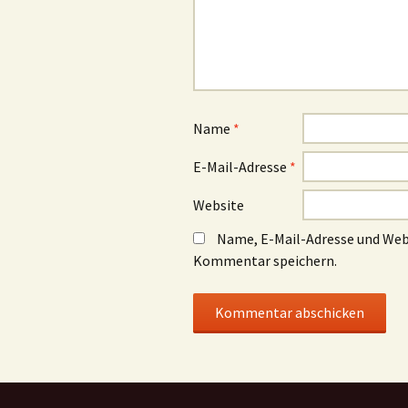
Name
*
E-Mail-Adresse
*
Website
Name, E-Mail-Adresse und Web
Kommentar speichern.