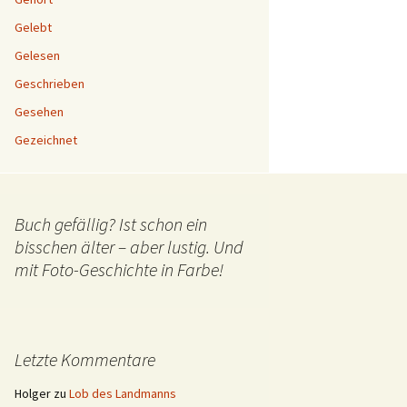
Gelebt
Gelesen
Geschrieben
Gesehen
Gezeichnet
Buch gefällig? Ist schon ein
bisschen älter – aber lustig. Und
mit Foto-Geschichte in Farbe!
Letzte Kommentare
Holger
zu
Lob des Landmanns