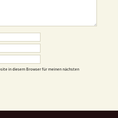
site in diesem Browser für meinen nächsten