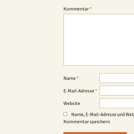
Kommentar
*
Name
*
E-Mail-Adresse
*
Website
Name, E-Mail-Adresse und Web
Kommentar speichern.