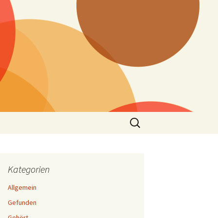
Suchen
nach:
Kategorien
Allgemein
Gefunden
Gehört