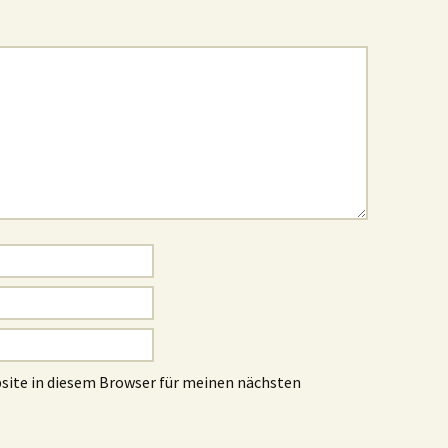
site in diesem Browser für meinen nächsten