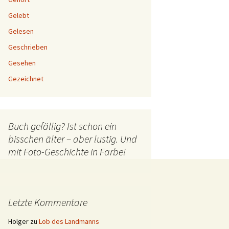
Gelebt
Gelesen
Geschrieben
Gesehen
Gezeichnet
Buch gefällig? Ist schon ein
bisschen älter – aber lustig. Und
mit Foto-Geschichte in Farbe!
Letzte Kommentare
Holger
zu
Lob des Landmanns