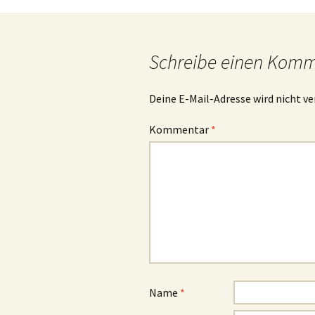
Navigation
Schreibe einen Kom
Deine E-Mail-Adresse wird nicht ve
Kommentar
*
Name
*