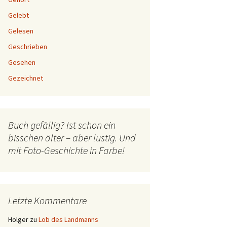
Gelebt
Gelesen
Geschrieben
Gesehen
Gezeichnet
Buch gefällig? Ist schon ein
bisschen älter – aber lustig. Und
mit Foto-Geschichte in Farbe!
Letzte Kommentare
Holger
zu
Lob des Landmanns