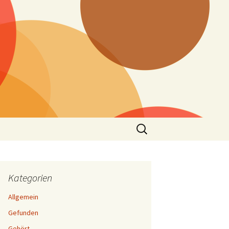
Suchen
nach:
Kategorien
Allgemein
Gefunden
Gehört