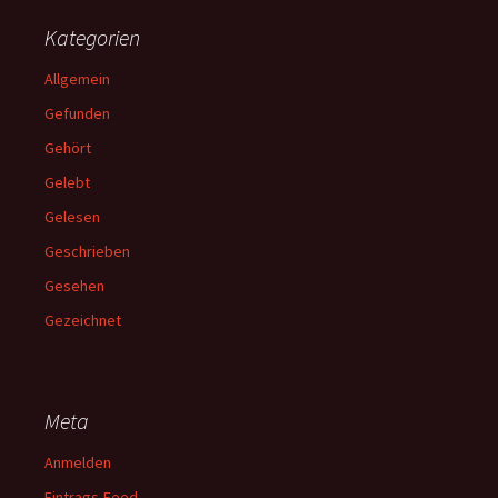
Kategorien
Allgemein
Gefunden
Gehört
Gelebt
Gelesen
Geschrieben
Gesehen
Gezeichnet
Meta
Anmelden
Eintrags-Feed