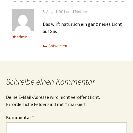
5. August 2011 um 17:04 Uhr
Das wirft natürlich ein ganz neues Licht
auf Sie.
admin
Antworten
Schreibe einen Kommentar
Deine E-Mail-Adresse wird nicht veröffentlicht.
Erforderliche Felder sind mit
*
markiert
Kommentar
*