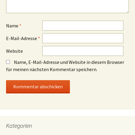
Name
*
E-Mail-Adresse
*
Website
Name, E-Mail-Adresse und Website in diesem Browser
für meinen nächsten Kommentar speichern.
Kategorien