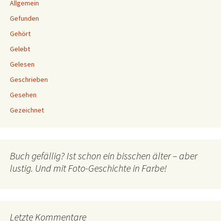
Allgemein
Gefunden
Gehört
Gelebt
Gelesen
Geschrieben
Gesehen
Gezeichnet
Buch gefällig? Ist schon ein bisschen älter – aber
lustig. Und mit Foto-Geschichte in Farbe!
Letzte Kommentare