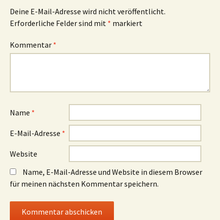
Deine E-Mail-Adresse wird nicht veröffentlicht.
Erforderliche Felder sind mit
*
markiert
Kommentar
*
Name
*
E-Mail-Adresse
*
Website
Name, E-Mail-Adresse und Website in diesem Browser
für meinen nächsten Kommentar speichern.