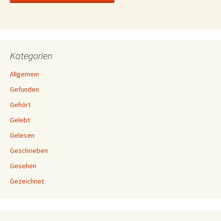
Kategorien
Allgemein
Gefunden
Gehört
Gelebt
Gelesen
Geschrieben
Gesehen
Gezeichnet