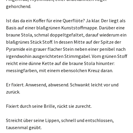
gehorchend.
Ist das da ein Koffer für eine Querflöte? Ja klar. Der liegt als
Basis auf einer blaßgrünen Kunststoffmappe. Darüber eine
braune Stola, schmal doppeltgefaltet, darauf wiederum ein
blaßgrünes Stück Stoff. In dessen Mitte auf der Spitze der
Pyramide ein grauer flacher Stein neben einer penibel nach
irgendwohin ausgerichteten Stimmgabel. Vom grünen Stoff
reicht eine dünne Kette auf die braune Stola hinunter:
messingfarben, mit einem ebensolchen Kreuz daran.
Er fixiert. Anwesend, abwesend. Schwankt leicht vor und
zurück.
Fixiert durch seine Brille, rückt sie zurecht.
Streicht über seine Lippen, schnell und entschlossen,
tausenmal geübt.