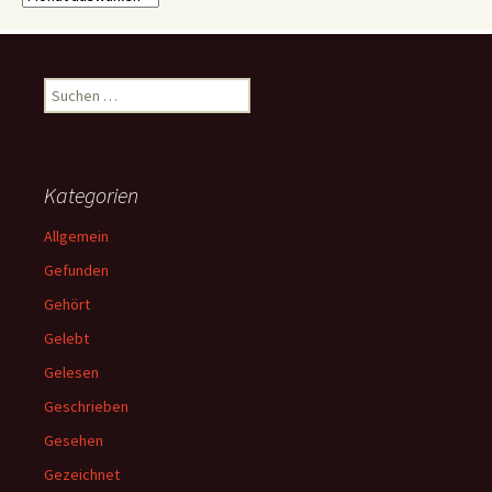
Suchen
nach:
Kategorien
Allgemein
Gefunden
Gehört
Gelebt
Gelesen
Geschrieben
Gesehen
Gezeichnet