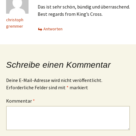
Das ist sehr schön, bündig und überraschend.
Best regards from King’s Cross.
christoph
gremmer
Antworten
Schreibe einen Kommentar
Deine E-Mail-Adresse wird nicht veröffentlicht.
Erforderliche Felder sind mit
*
markiert
Kommentar
*