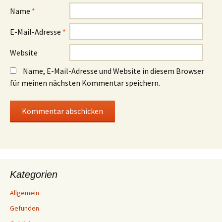
Name
*
E-Mail-Adresse
*
Website
Name, E-Mail-Adresse und Website in diesem Browser
für meinen nächsten Kommentar speichern.
Kategorien
Allgemein
Gefunden