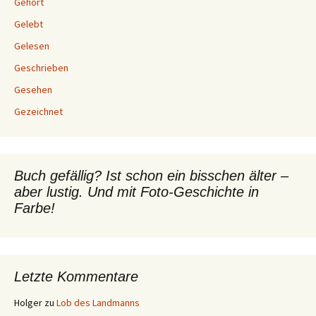
Gehört
Gelebt
Gelesen
Geschrieben
Gesehen
Gezeichnet
Buch gefällig? Ist schon ein bisschen älter –
aber lustig. Und mit Foto-Geschichte in
Farbe!
Letzte Kommentare
Holger
zu
Lob des Landmanns