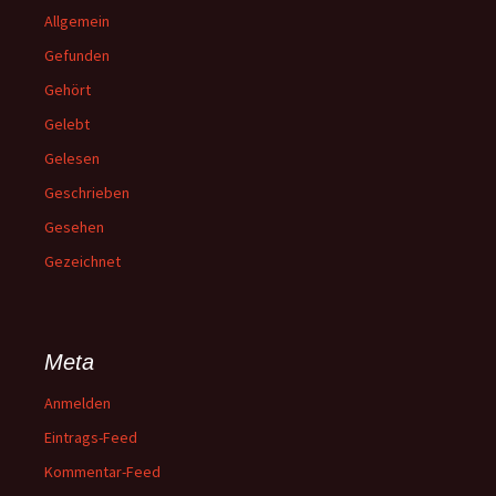
Allgemein
Gefunden
Gehört
Gelebt
Gelesen
Geschrieben
Gesehen
Gezeichnet
Meta
Anmelden
Eintrags-Feed
Kommentar-Feed