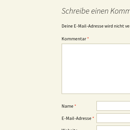
Navigation
Schreibe einen Kom
Deine E-Mail-Adresse wird nicht ve
Kommentar
*
Name
*
E-Mail-Adresse
*