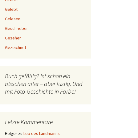
Gelebt
Gelesen
Geschrieben
Gesehen
Gezeichnet
Buch gefällig? Ist schon ein
bisschen älter – aber lustig. Und
mit Foto-Geschichte in Farbe!
Letzte Kommentare
Holger
zu
Lob des Landmanns