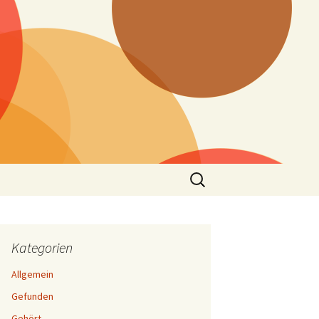
Suchen
nach:
Kategorien
Allgemein
Gefunden
Gehört