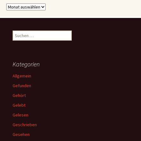
Archive
Suchen
nach:
Kategorien
Allgemein
Gefunden
Gehört
Gelebt
Gelesen
Geschrieben
Gesehen