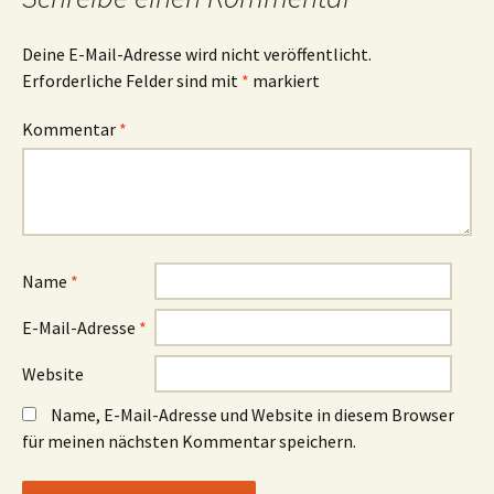
Deine E-Mail-Adresse wird nicht veröffentlicht.
Erforderliche Felder sind mit
*
markiert
Kommentar
*
Name
*
E-Mail-Adresse
*
Website
Name, E-Mail-Adresse und Website in diesem Browser
für meinen nächsten Kommentar speichern.