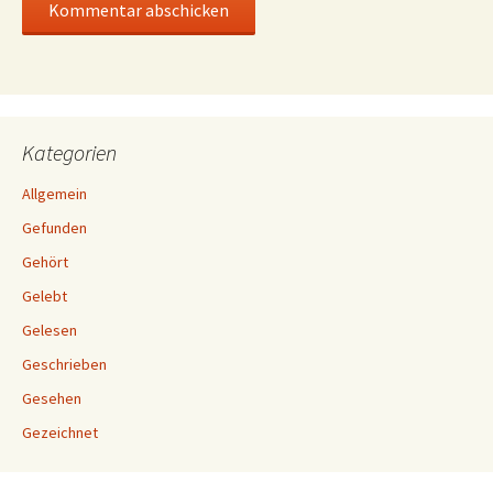
Kategorien
Allgemein
Gefunden
Gehört
Gelebt
Gelesen
Geschrieben
Gesehen
Gezeichnet