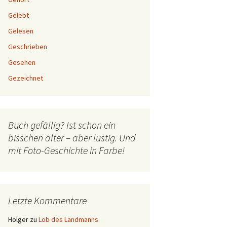
Gelebt
Gelesen
Geschrieben
Gesehen
Gezeichnet
Buch gefällig? Ist schon ein
bisschen älter – aber lustig. Und
mit Foto-Geschichte in Farbe!
Letzte Kommentare
Holger
zu
Lob des Landmanns