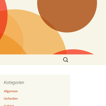
Suchen
nach:
Kategorien
Allgemein
Gefunden
Gehört