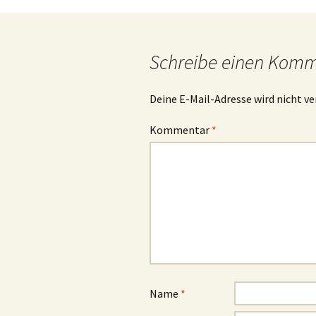
Navigation
Schreibe einen Kom
Deine E-Mail-Adresse wird nicht ve
Kommentar
*
Name
*