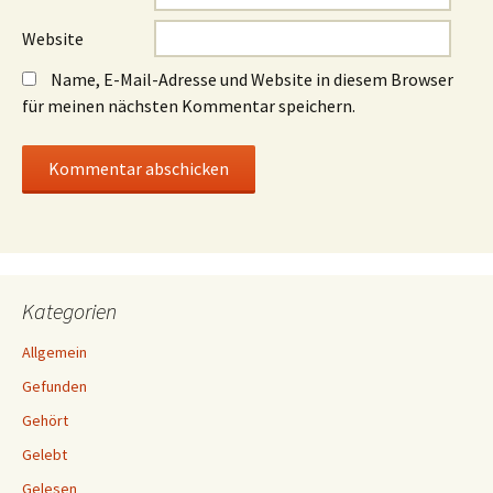
Website
Name, E-Mail-Adresse und Website in diesem Browser
für meinen nächsten Kommentar speichern.
Kategorien
Allgemein
Gefunden
Gehört
Gelebt
Gelesen