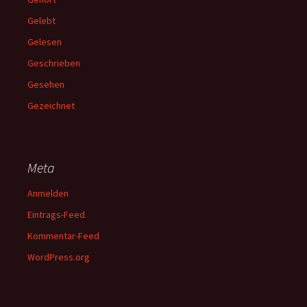
Gelebt
Gelesen
Geschrieben
Gesehen
Gezeichnet
Meta
Anmelden
Eintrags-Feed
Kommentar-Feed
WordPress.org