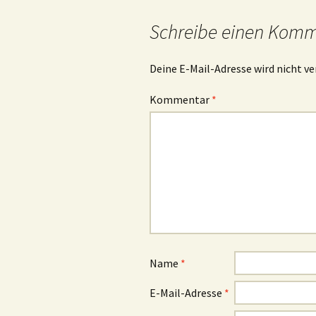
Schreibe einen Kom
Deine E-Mail-Adresse wird nicht ve
Kommentar
*
Name
*
E-Mail-Adresse
*