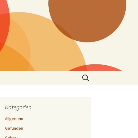
Suchen
nach:
Kategorien
Allgemein
Gefunden
Gehört