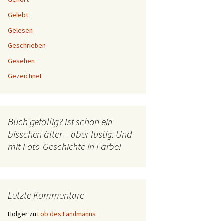
Gelebt
Gelesen
Geschrieben
Gesehen
Gezeichnet
Buch gefällig? Ist schon ein
bisschen älter – aber lustig. Und
mit Foto-Geschichte in Farbe!
Letzte Kommentare
Holger
zu
Lob des Landmanns