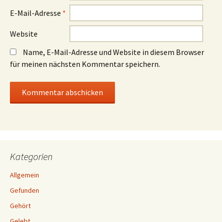
E-Mail-Adresse
*
Website
Name, E-Mail-Adresse und Website in diesem Browser
für meinen nächsten Kommentar speichern.
Kategorien
Allgemein
Gefunden
Gehört
Gelebt