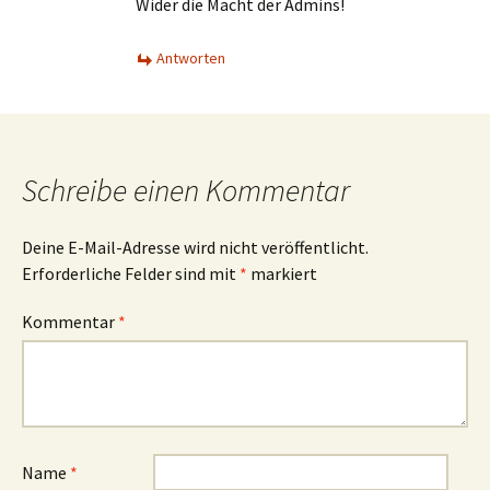
Wider die Macht der Admins!
Antworten
Schreibe einen Kommentar
Deine E-Mail-Adresse wird nicht veröffentlicht.
Erforderliche Felder sind mit
*
markiert
Kommentar
*
Name
*