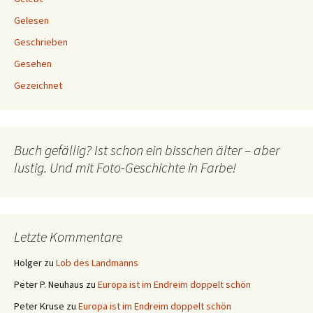
Gelesen
Geschrieben
Gesehen
Gezeichnet
Buch gefällig? Ist schon ein bisschen älter – aber
lustig. Und mit Foto-Geschichte in Farbe!
Letzte Kommentare
Holger
zu
Lob des Landmanns
Peter P. Neuhaus
zu
Europa ist im Endreim doppelt schön
Peter Kruse
zu
Europa ist im Endreim doppelt schön