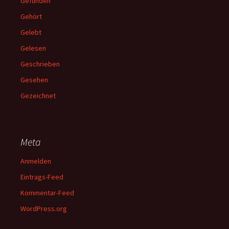
Gefunden
Gehört
Gelebt
Gelesen
Geschrieben
Gesehen
Gezeichnet
Meta
Anmelden
Eintrags-Feed
Kommentar-Feed
WordPress.org