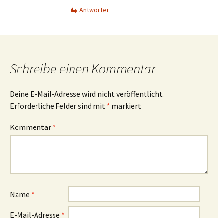
Antworten
Schreibe einen Kommentar
Deine E-Mail-Adresse wird nicht veröffentlicht.
Erforderliche Felder sind mit
*
markiert
Kommentar
*
Name
*
E-Mail-Adresse
*