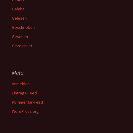
Gelebt
Gelesen
Geschrieben
Gesehen
Gezeichnet
Meta
Anmelden
Eintrags-Feed
Kommentar-Feed
WordPress.org