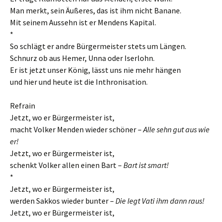
Man merkt, sein Äußeres, das ist ihm nicht Banane.
Mit seinem Aussehn ist er Mendens Kapital.
*
So schlägt er andre Bürgermeister stets um Längen.
Schnurz ob aus Hemer, Unna oder Iserlohn.
Er ist jetzt unser König, lässt uns nie mehr hängen
und hier und heute ist die Inthronisation.
Refrain
Jetzt, wo er Bürgermeister ist,
macht Volker Menden wieder schöner –
Alle sehn gut aus wie
er!
Jetzt, wo er Bürgermeister ist,
schenkt Volker allen einen Bart –
Bart ist smart!
*
Jetzt, wo er Bürgermeister ist,
werden Sakkos wieder bunter –
Die legt Vati ihm dann raus!
Jetzt, wo er Bürgermeister ist,