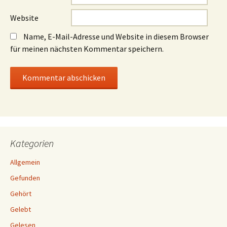
Website
Name, E-Mail-Adresse und Website in diesem Browser
für meinen nächsten Kommentar speichern.
Kategorien
Allgemein
Gefunden
Gehört
Gelebt
Gelesen