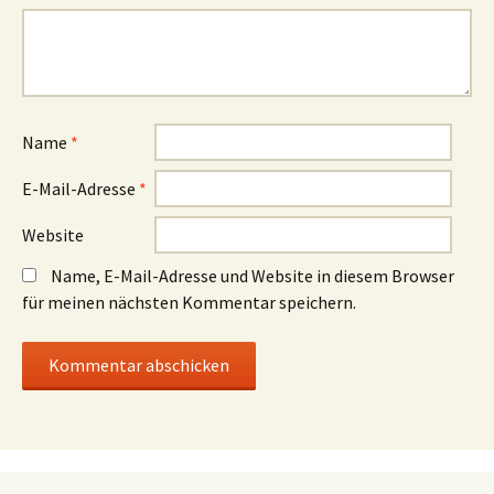
Name
*
E-Mail-Adresse
*
Website
Name, E-Mail-Adresse und Website in diesem Browser
für meinen nächsten Kommentar speichern.