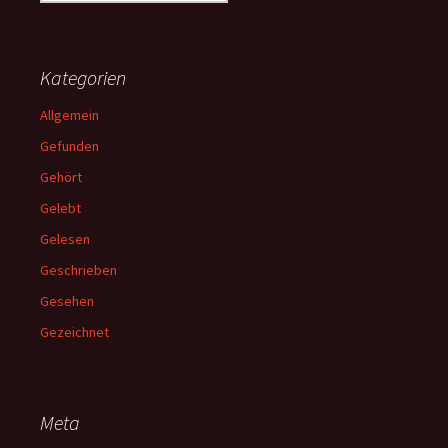
nach:
Kategorien
Allgemein
Gefunden
Gehört
Gelebt
Gelesen
Geschrieben
Gesehen
Gezeichnet
Meta