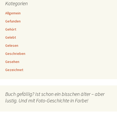
Kategorien
Allgemein
Gefunden
Gehört
Gelebt
Gelesen
Geschrieben
Gesehen
Gezeichnet
Buch gefällig? Ist schon ein bisschen älter – aber
lustig. Und mit Foto-Geschichte in Farbe!