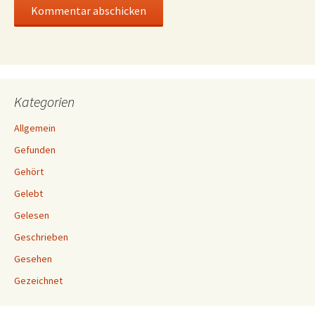
Kategorien
Allgemein
Gefunden
Gehört
Gelebt
Gelesen
Geschrieben
Gesehen
Gezeichnet