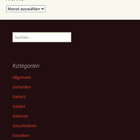
Archive
Suchen
nach:
Kategorien
Allgemein
Gefunden
Gehört
Gelebt
Gelesen
Geschrieben
Gesehen