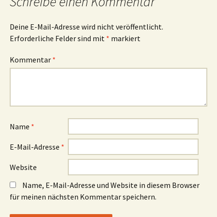
Schreibe einen Kommentar
Deine E-Mail-Adresse wird nicht veröffentlicht.
Erforderliche Felder sind mit
*
markiert
Kommentar
*
Name
*
E-Mail-Adresse
*
Website
Name, E-Mail-Adresse und Website in diesem Browser
für meinen nächsten Kommentar speichern.