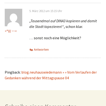
5. März 2012 um 15:15 Uhr
„Tausendmal auf DINA3 kopieren und damit
die Stadt tapezieren!“
, schon klar.
<°((( ~~<
… sonst noch eine Möglichkeit?
Antworten
Pingback:
blog.neuhauswiedemann » » Vom Verlaufen der
Gedanken während der Mittagspause 04