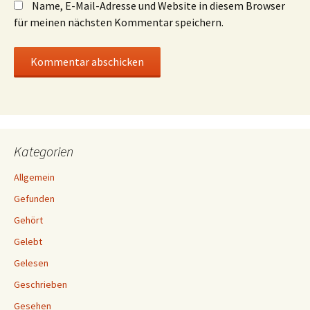
Name, E-Mail-Adresse und Website in diesem Browser
für meinen nächsten Kommentar speichern.
Kategorien
Allgemein
Gefunden
Gehört
Gelebt
Gelesen
Geschrieben
Gesehen