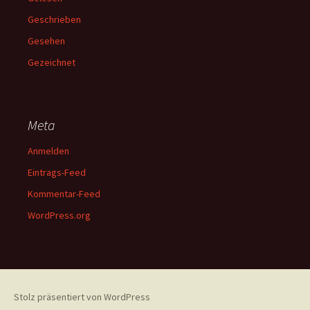
Geschrieben
Gesehen
Gezeichnet
Meta
Anmelden
Eintrags-Feed
Kommentar-Feed
WordPress.org
Stolz präsentiert von WordPress