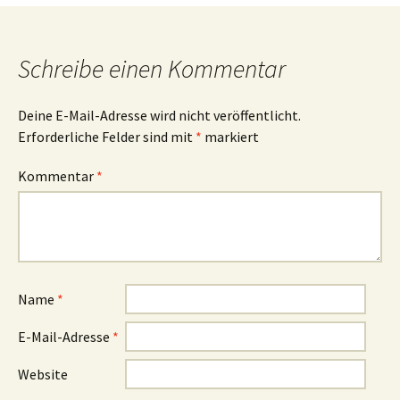
Navigation
Schreibe einen Kommentar
Deine E-Mail-Adresse wird nicht veröffentlicht.
Erforderliche Felder sind mit
*
markiert
Kommentar
*
Name
*
E-Mail-Adresse
*
Website