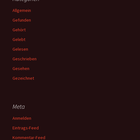
Allgemein
Gefunden
Gehört
Gelebt
Gelesen
Geschrieben
Gesehen
Gezeichnet
Meta
Anmelden
Eintrags-Feed
Kommentar-Feed