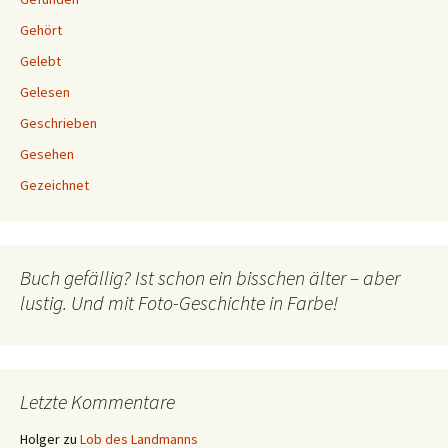
Gehört
Gelebt
Gelesen
Geschrieben
Gesehen
Gezeichnet
Buch gefällig? Ist schon ein bisschen älter – aber
lustig. Und mit Foto-Geschichte in Farbe!
Letzte Kommentare
Holger
zu
Lob des Landmanns