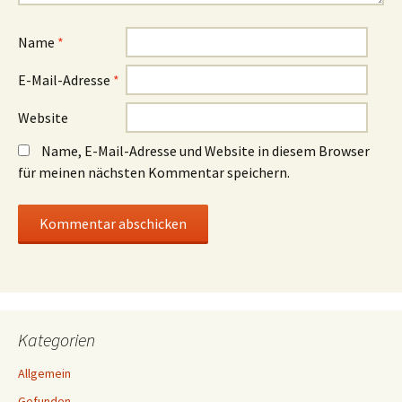
Name
*
E-Mail-Adresse
*
Website
Name, E-Mail-Adresse und Website in diesem Browser
für meinen nächsten Kommentar speichern.
Kategorien
Allgemein
Gefunden