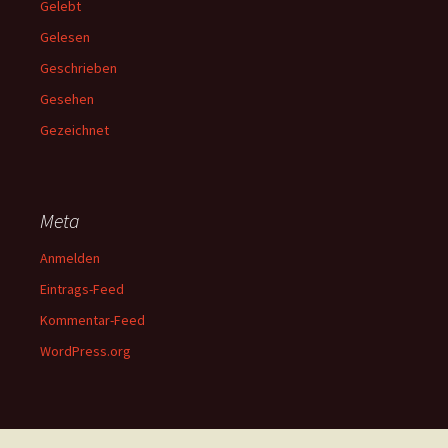
Gelebt
Gelesen
Geschrieben
Gesehen
Gezeichnet
Meta
Anmelden
Eintrags-Feed
Kommentar-Feed
WordPress.org