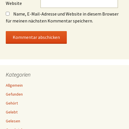
Website
Name, E-Mail-Adresse und Website in diesem Browser
für meinen nächsten Kommentar speichern.
Kategorien
Allgemein
Gefunden
Gehört
Gelebt
Gelesen