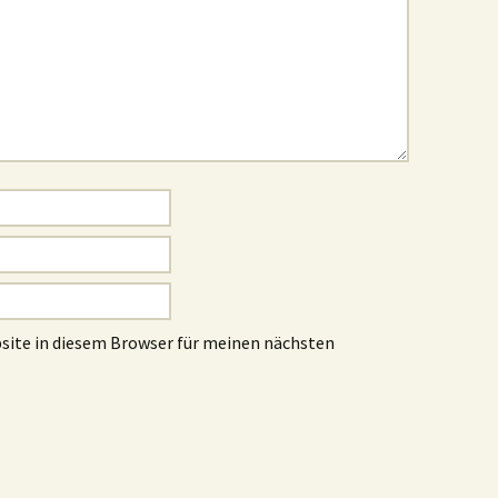
site in diesem Browser für meinen nächsten