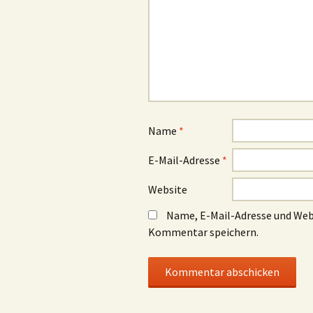
Name
*
E-Mail-Adresse
*
Website
Name, E-Mail-Adresse und Web
Kommentar speichern.