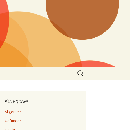
Suchen
nach:
Kategorien
Allgemein
Gefunden
Gehört