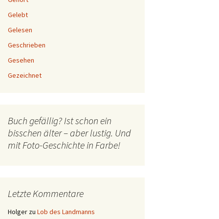
Gelebt
Gelesen
Geschrieben
Gesehen
Gezeichnet
Buch gefällig? Ist schon ein
bisschen älter – aber lustig. Und
mit Foto-Geschichte in Farbe!
Letzte Kommentare
Holger
zu
Lob des Landmanns