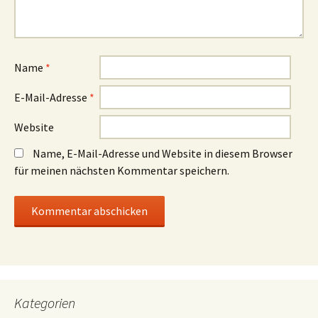
Name
*
E-Mail-Adresse
*
Website
Name, E-Mail-Adresse und Website in diesem Browser
für meinen nächsten Kommentar speichern.
Kategorien