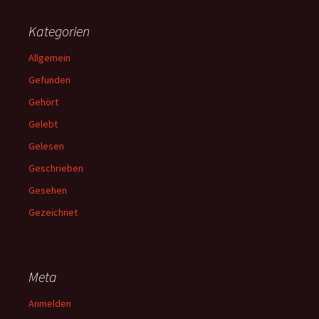
Kategorien
Allgemein
Gefunden
Gehört
Gelebt
Gelesen
Geschrieben
Gesehen
Gezeichnet
Meta
Anmelden