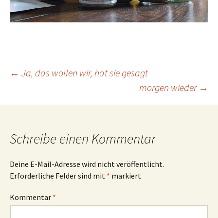
Beitrags-
←
Ja, das wollen wir, hat sie gesagt
morgen wieder
→
Navigation
Schreibe einen Kommentar
Deine E-Mail-Adresse wird nicht veröffentlicht.
Erforderliche Felder sind mit
*
markiert
Kommentar
*