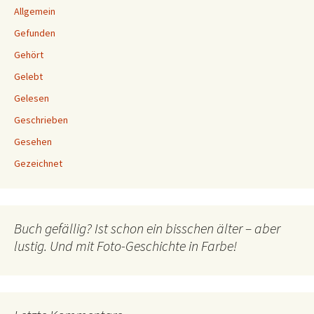
Allgemein
Gefunden
Gehört
Gelebt
Gelesen
Geschrieben
Gesehen
Gezeichnet
Buch gefällig? Ist schon ein bisschen älter – aber
lustig. Und mit Foto-Geschichte in Farbe!