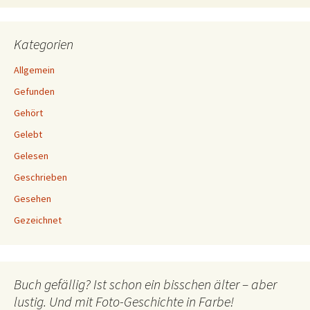
Kategorien
Allgemein
Gefunden
Gehört
Gelebt
Gelesen
Geschrieben
Gesehen
Gezeichnet
Buch gefällig? Ist schon ein bisschen älter – aber
lustig. Und mit Foto-Geschichte in Farbe!