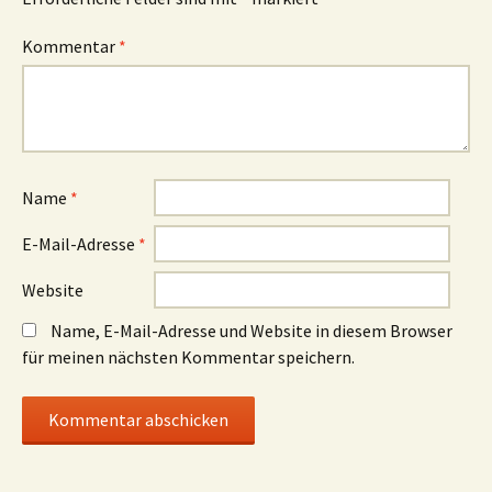
Kommentar
*
Name
*
E-Mail-Adresse
*
Website
Name, E-Mail-Adresse und Website in diesem Browser
für meinen nächsten Kommentar speichern.