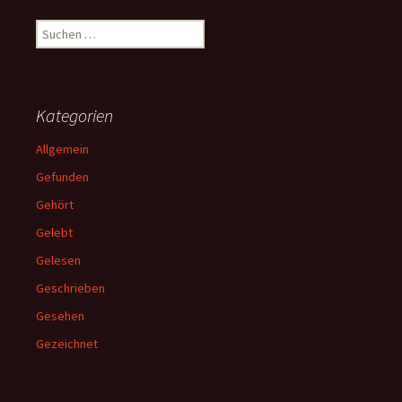
Suchen
nach:
Kategorien
Allgemein
Gefunden
Gehört
Gelebt
Gelesen
Geschrieben
Gesehen
Gezeichnet