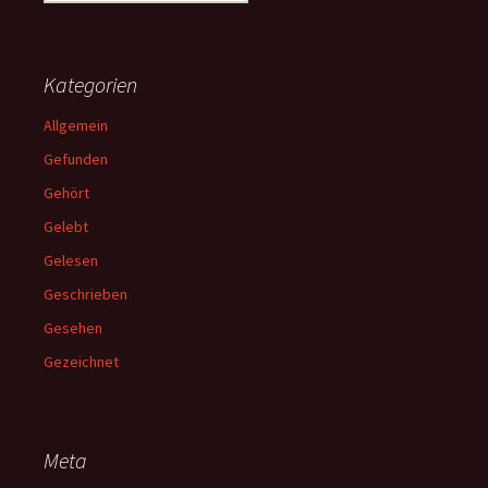
nach:
Kategorien
Allgemein
Gefunden
Gehört
Gelebt
Gelesen
Geschrieben
Gesehen
Gezeichnet
Meta