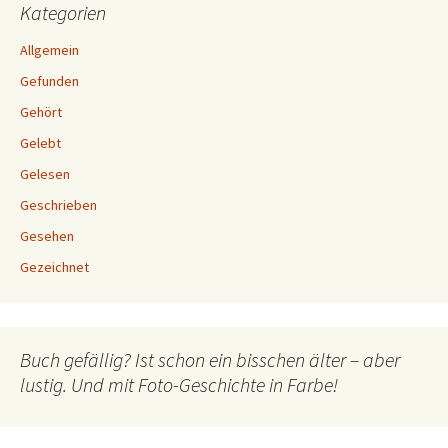
Kategorien
Allgemein
Gefunden
Gehört
Gelebt
Gelesen
Geschrieben
Gesehen
Gezeichnet
Buch gefällig? Ist schon ein bisschen älter – aber
lustig. Und mit Foto-Geschichte in Farbe!