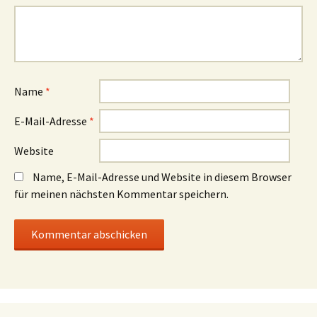
Name
*
E-Mail-Adresse
*
Website
Name, E-Mail-Adresse und Website in diesem Browser
für meinen nächsten Kommentar speichern.