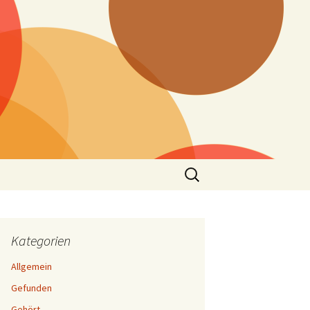
Suchen
nach:
Kategorien
Allgemein
Gefunden
Gehört