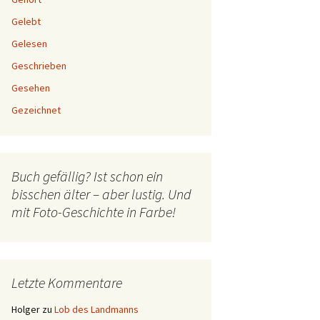
Gelebt
Gelesen
Geschrieben
Gesehen
Gezeichnet
Buch gefällig? Ist schon ein
bisschen älter – aber lustig. Und
mit Foto-Geschichte in Farbe!
Letzte Kommentare
Holger
zu
Lob des Landmanns