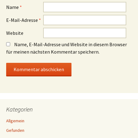
Name
*
E-Mail-Adresse
*
Website
Name, E-Mail-Adresse und Website in diesem Browser
für meinen nächsten Kommentar speichern.
Kategorien
Allgemein
Gefunden