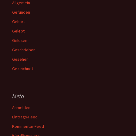
Allgemein
Gefunden
Gehört
Gelebt
Gelesen
Geschrieben
Gesehen
Gezeichnet
Meta
Anmelden
Eintrags-Feed
Kommentar-Feed
WordPress.org