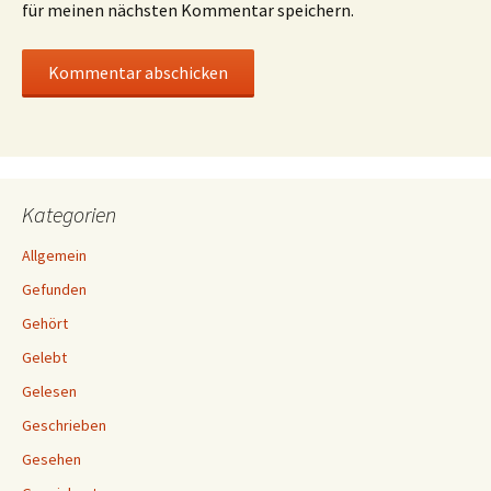
für meinen nächsten Kommentar speichern.
Kategorien
Allgemein
Gefunden
Gehört
Gelebt
Gelesen
Geschrieben
Gesehen