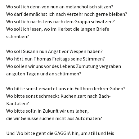
Wo soll ich denn von nun an melancholisch sitzen?
Wo darf demnächst ich nach Verzehr noch gerne bleiben?
Wo soll ich nächstens nach dem Grappa schwitzen?
Wo soll ich lesen, wo im Herbst die langen Briefe
schreiben?
Wo soll Susann nun Angst vor Wespen haben?
Wo hört nun Thomas Freitags seine Stimmen?
Wo sollen wir uns vor des Lebens Zumutung vergraben
an guten Tagen und an schlimmen?
Wo bitte sonst erwartet uns ein Füllhorn leckrer Gaben?
Wo bitte sonst schmeckt Kuchen zart nach Bach-
Kantaten?
Wo bitte solln in Zukunft wir uns laben,
die wir Genüsse suchen nicht aus Automaten?
Und: Wo bitte geht die GAGGIA hin, um still und leis