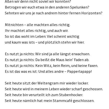
Aßen wir denn nicht soviel wir konnten?
Betrogen wir euch etwa in den anderen Spelunken?
Sehnten wir uns je nach andrem hinter fernen Horizonten?
Mitnichten – alle machten alles richtig.
Ihr machtet alles richtig, und auch wir.
So ist das wohl im Leben: Viel scheint wichtig
und kaum was ists – und plötzlich stehn wir hier.
Es nutzt ja nichts: Wir sind ja alle längst erwachsen.
Es nutzt ja nichts: Da beißt die Maus kein’ Faden ab.
Es nutzt ja nichts: Kein Witz, kein Reim, und keine Faxen.
Es ist das was es ist: Und alles andre – Papperlapapp!
Seit heute sitzt der Weltengram mir wieder locker.
Seit heute wird in meinem Leben wieder scharf geschossen.
Seit heute bin verurteilt ich zum Stubenhocker.
Seit heute nämlich hat mein Stammcafé geschlossen.