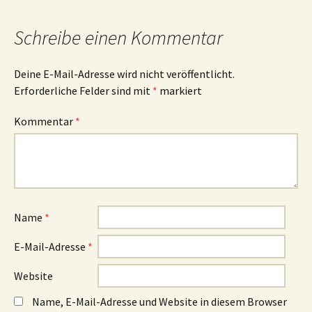
Schreibe einen Kommentar
Deine E-Mail-Adresse wird nicht veröffentlicht.
Erforderliche Felder sind mit
*
markiert
Kommentar
*
Name
*
E-Mail-Adresse
*
Website
Name, E-Mail-Adresse und Website in diesem Browser