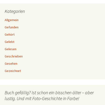
Kategorien
Allgemein
Gefunden
Gehört
Gelebt
Gelesen
Geschrieben
Gesehen
Gezeichnet
Buch gefällig? Ist schon ein bisschen älter – aber
lustig. Und mit Foto-Geschichte in Farbe!