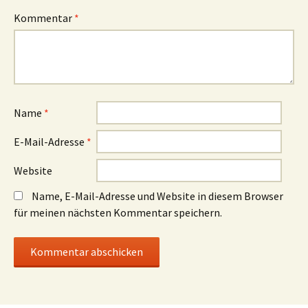
Kommentar
*
Name
*
E-Mail-Adresse
*
Website
Name, E-Mail-Adresse und Website in diesem Browser
für meinen nächsten Kommentar speichern.