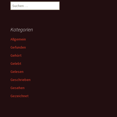
Suchen
nach:
Kategorien
Allgemein
Gefunden
Gehört
Gelebt
Gelesen
Geschrieben
Gesehen
Gezeichnet