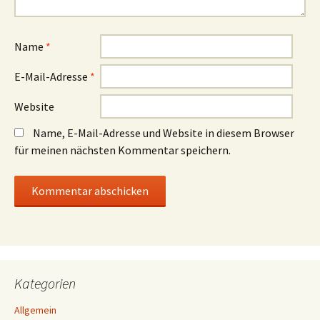
Name
*
E-Mail-Adresse
*
Website
Name, E-Mail-Adresse und Website in diesem Browser
für meinen nächsten Kommentar speichern.
Kategorien
Allgemein