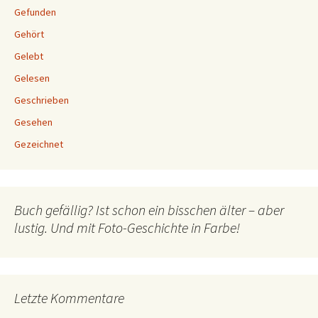
Gefunden
Gehört
Gelebt
Gelesen
Geschrieben
Gesehen
Gezeichnet
Buch gefällig? Ist schon ein bisschen älter – aber
lustig. Und mit Foto-Geschichte in Farbe!
Letzte Kommentare