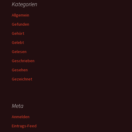
Kategorien
Allgemein
Gefunden
Gehört
Gelebt
Gelesen
Geschrieben
Gesehen
Gezeichnet
Meta
Anmelden
Eintrags-Feed