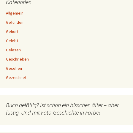
Kategorien
Allgemein
Gefunden
Gehört
Gelebt
Gelesen
Geschrieben
Gesehen
Gezeichnet
Buch gefällig? Ist schon ein bisschen älter – aber
lustig. Und mit Foto-Geschichte in Farbe!