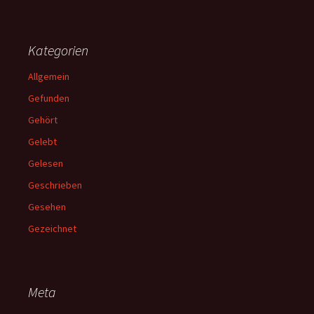
Kategorien
Allgemein
Gefunden
Gehört
Gelebt
Gelesen
Geschrieben
Gesehen
Gezeichnet
Meta