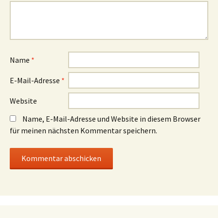
Name
*
E-Mail-Adresse
*
Website
Name, E-Mail-Adresse und Website in diesem Browser
für meinen nächsten Kommentar speichern.