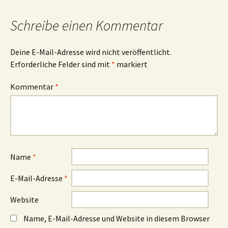
Schreibe einen Kommentar
Deine E-Mail-Adresse wird nicht veröffentlicht.
Erforderliche Felder sind mit
*
markiert
Kommentar
*
Name
*
E-Mail-Adresse
*
Website
Name, E-Mail-Adresse und Website in diesem Browser