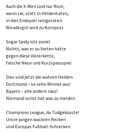
Auch die X-Men sind nur Rost,
wenn sie, statt in Heldentaten,
in dies Endspiel reingeraten.
Wondergirl wird zu Kompost.
Sogar Spidy ists zuviel.
Nichts, was er zu bieten hätte
gegen diese Viererkette,
falsche Neun und Kurzspassspiel.
Dies sind jetzt die wahren Helden:
Dortmund – so sehn Winner aus!
Bayern – alle andern raus!
Niemand sonst hat was zu melden.
Champions League, du Todgeküsste!
Unsre jungen wackren Recken
sind Europas Fußball-Schrecken.