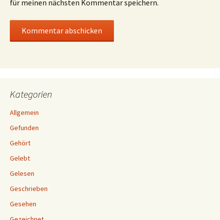
für meinen nächsten Kommentar speichern.
Kategorien
Allgemein
Gefunden
Gehört
Gelebt
Gelesen
Geschrieben
Gesehen
Gezeichnet