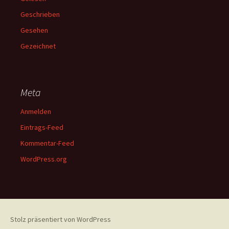
Geschrieben
Gesehen
Gezeichnet
Meta
Anmelden
Eintrags-Feed
Kommentar-Feed
WordPress.org
Stolz präsentiert von WordPress