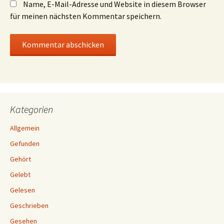
Name, E-Mail-Adresse und Website in diesem Browser
für meinen nächsten Kommentar speichern.
Kategorien
Allgemein
Gefunden
Gehört
Gelebt
Gelesen
Geschrieben
Gesehen