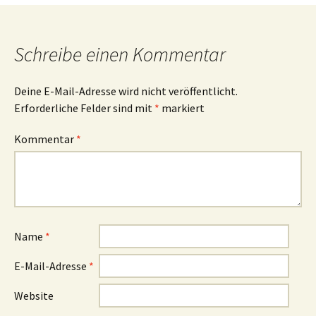
Navigation
Schreibe einen Kommentar
Deine E-Mail-Adresse wird nicht veröffentlicht.
Erforderliche Felder sind mit
*
markiert
Kommentar
*
Name
*
E-Mail-Adresse
*
Website