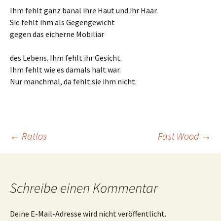
Ihm fehlt ganz banal ihre Haut und ihr Haar.
Sie fehlt ihm als Gegengewicht
gegen das eicherne Mobiliar
des Lebens. Ihm fehlt ihr Gesicht.
Ihm fehlt wie es damals halt war.
Nur manchmal, da fehlt sie ihm nicht.
Beitrags-
←
Ratlos
Fast Wood
→
Navigation
Schreibe einen Kommentar
Deine E-Mail-Adresse wird nicht veröffentlicht.