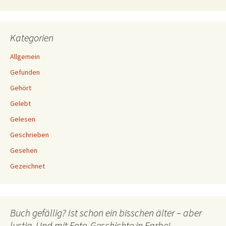
Kategorien
Allgemein
Gefunden
Gehört
Gelebt
Gelesen
Geschrieben
Gesehen
Gezeichnet
Buch gefällig? Ist schon ein bisschen älter – aber
lustig. Und mit Foto-Geschichte in Farbe!