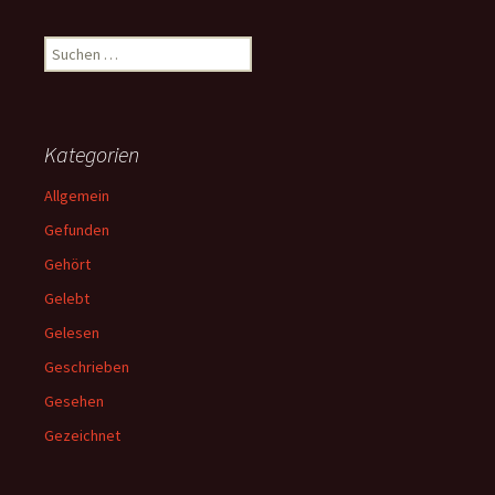
Suchen
nach:
Kategorien
Allgemein
Gefunden
Gehört
Gelebt
Gelesen
Geschrieben
Gesehen
Gezeichnet