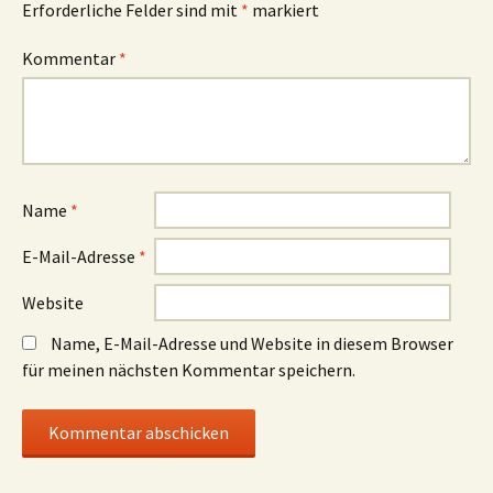
Erforderliche Felder sind mit
*
markiert
Kommentar
*
Name
*
E-Mail-Adresse
*
Website
Name, E-Mail-Adresse und Website in diesem Browser
für meinen nächsten Kommentar speichern.