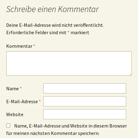
Navigation
Schreibe einen Kommentar
Deine E-Mail-Adresse wird nicht veröffentlicht.
Erforderliche Felder sind mit
*
markiert
Kommentar
*
Name
*
E-Mail-Adresse
*
Website
Name, E-Mail-Adresse und Website in diesem Browser
für meinen nächsten Kommentar speichern.