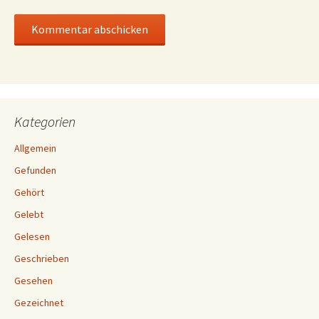
Kategorien
Allgemein
Gefunden
Gehört
Gelebt
Gelesen
Geschrieben
Gesehen
Gezeichnet