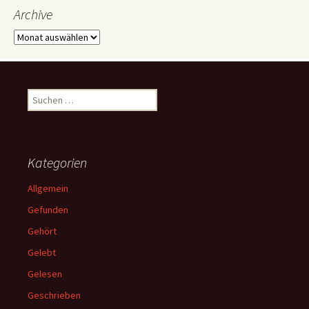
Archive
Archive
Suchen
nach:
Kategorien
Allgemein
Gefunden
Gehört
Gelebt
Gelesen
Geschrieben