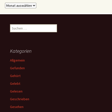
Archive
Suchen
nach:
Kategorien
Allgemein
Gefunden
Gehört
Gelebt
Gelesen
Geschrieben
Gesehen