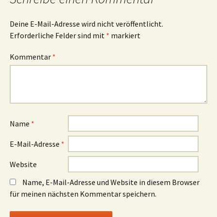
Deine E-Mail-Adresse wird nicht veröffentlicht.
Erforderliche Felder sind mit
*
markiert
Kommentar
*
Name
*
E-Mail-Adresse
*
Website
Name, E-Mail-Adresse und Website in diesem Browser
für meinen nächsten Kommentar speichern.