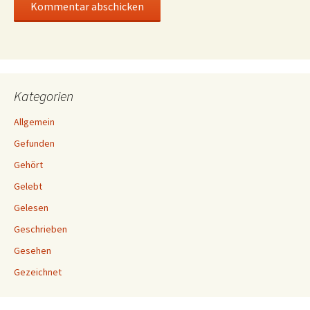
Kategorien
Allgemein
Gefunden
Gehört
Gelebt
Gelesen
Geschrieben
Gesehen
Gezeichnet