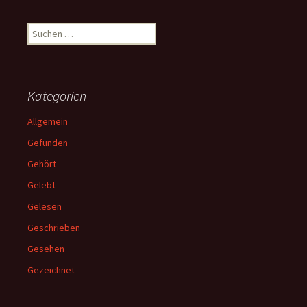
Suchen
nach:
Kategorien
Allgemein
Gefunden
Gehört
Gelebt
Gelesen
Geschrieben
Gesehen
Gezeichnet