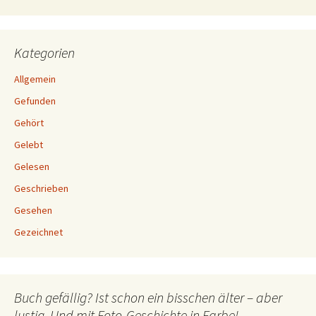
Kategorien
Allgemein
Gefunden
Gehört
Gelebt
Gelesen
Geschrieben
Gesehen
Gezeichnet
Buch gefällig? Ist schon ein bisschen älter – aber
lustig. Und mit Foto-Geschichte in Farbe!