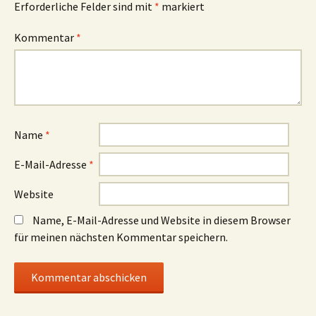
Erforderliche Felder sind mit
*
markiert
Kommentar
*
Name
*
E-Mail-Adresse
*
Website
Name, E-Mail-Adresse und Website in diesem Browser
für meinen nächsten Kommentar speichern.