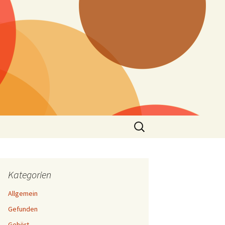
Suchen
nach:
Kategorien
Allgemein
Gefunden
Gehört