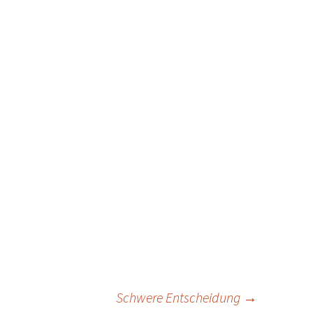
Schwere Entscheidung
→