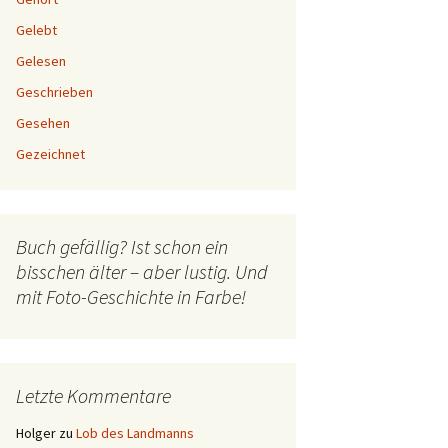
Gelebt
Gelesen
Geschrieben
Gesehen
Gezeichnet
Buch gefällig? Ist schon ein
bisschen älter – aber lustig. Und
mit Foto-Geschichte in Farbe!
Letzte Kommentare
Holger
zu
Lob des Landmanns