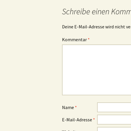
Schreibe einen Kom
Deine E-Mail-Adresse wird nicht ve
Kommentar
*
Name
*
E-Mail-Adresse
*