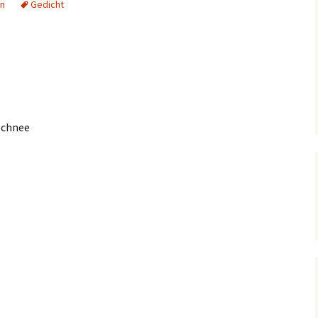
n
Gedicht
Schnee