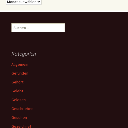
Archive
Suchen
nach:
Kategorien
Allgemein
Gefunden
Gehört
Gelebt
Gelesen
Geschrieben
Gesehen
Gezeichnet