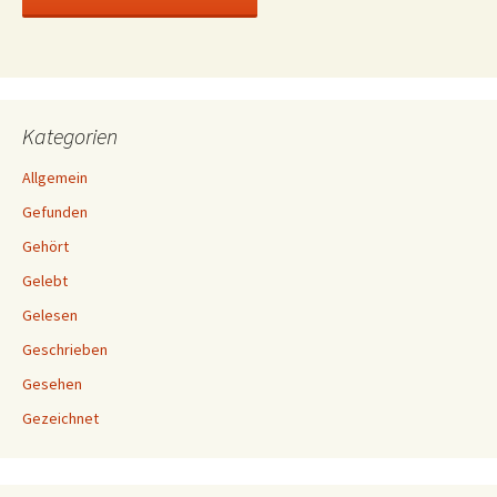
Kategorien
Allgemein
Gefunden
Gehört
Gelebt
Gelesen
Geschrieben
Gesehen
Gezeichnet