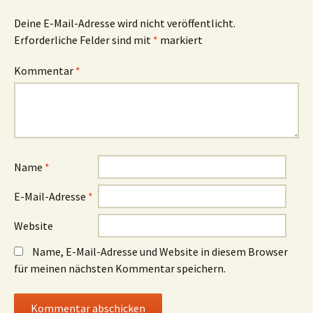
Deine E-Mail-Adresse wird nicht veröffentlicht.
Erforderliche Felder sind mit
*
markiert
Kommentar
*
Name
*
E-Mail-Adresse
*
Website
Name, E-Mail-Adresse und Website in diesem Browser
für meinen nächsten Kommentar speichern.