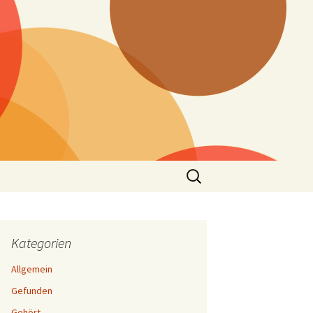
Suchen
nach:
Kategorien
Allgemein
Gefunden
Gehört