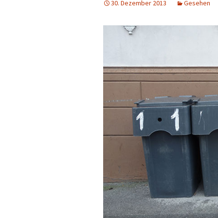
30. Dezember 2013
Gesehen