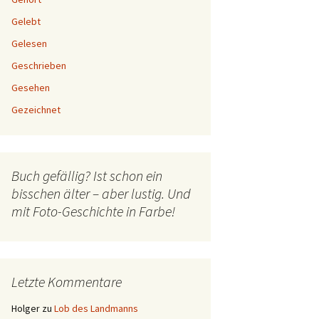
Gelebt
Gelesen
Geschrieben
Gesehen
Gezeichnet
Buch gefällig? Ist schon ein
bisschen älter – aber lustig. Und
mit Foto-Geschichte in Farbe!
Letzte Kommentare
Holger
zu
Lob des Landmanns