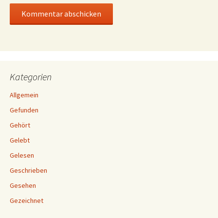
Kategorien
Allgemein
Gefunden
Gehört
Gelebt
Gelesen
Geschrieben
Gesehen
Gezeichnet