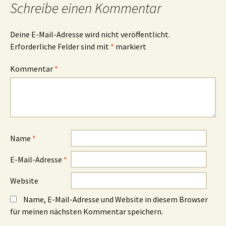
Schreibe einen Kommentar
Deine E-Mail-Adresse wird nicht veröffentlicht.
Erforderliche Felder sind mit
*
markiert
Kommentar
*
Name
*
E-Mail-Adresse
*
Website
Name, E-Mail-Adresse und Website in diesem Browser
für meinen nächsten Kommentar speichern.