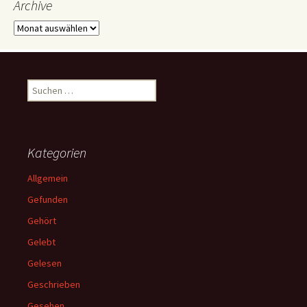
Archive
Archive
Suchen
nach:
Kategorien
Allgemein
Gefunden
Gehört
Gelebt
Gelesen
Geschrieben
Gesehen