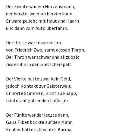
Der Zweite war ein Herzensmann,
der herzte, wo man herzen kann.
Er ward geliebt mit Haut und Haarn
und dann vom Auto überfahrn.
Der Dritte war Inkarnation
von Friedrich Zwo, samt dessen Thron.
Der Thron war schwer und allzubald
riss es ihn in den Gletscherspalt.
Der Vierte hatte zwar kein Geld,
jedoch Kontakt zur Geisterwelt.
Er hörte Stimmen, nicht zu knapp,
bald drauf gab er den Löffel ab.
Der Fünfte war der letzte dann.
Ganz Tibet blickte auf den Mann.
Er aber hatte schlechtes Karma,