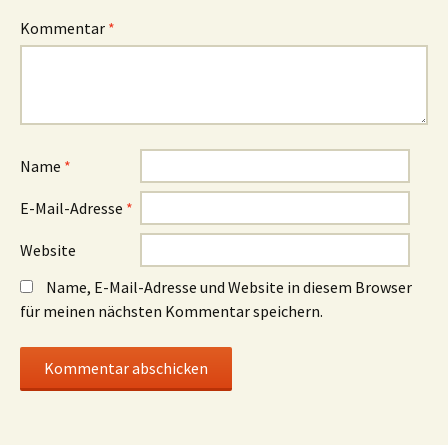
Kommentar
*
Name
*
E-Mail-Adresse
*
Website
Name, E-Mail-Adresse und Website in diesem Browser
für meinen nächsten Kommentar speichern.