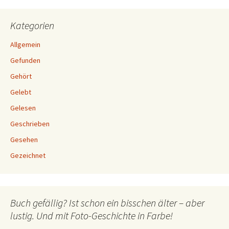
Kategorien
Allgemein
Gefunden
Gehört
Gelebt
Gelesen
Geschrieben
Gesehen
Gezeichnet
Buch gefällig? Ist schon ein bisschen älter – aber
lustig. Und mit Foto-Geschichte in Farbe!