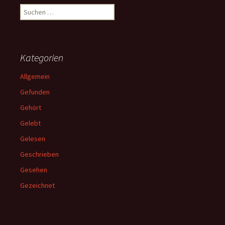
Suchen
nach:
Kategorien
Allgemein
Gefunden
Gehört
Gelebt
Gelesen
Geschrieben
Gesehen
Gezeichnet