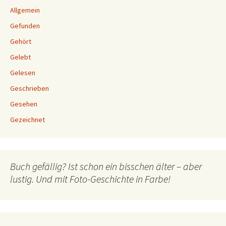
Allgemein
Gefunden
Gehört
Gelebt
Gelesen
Geschrieben
Gesehen
Gezeichnet
Buch gefällig? Ist schon ein bisschen älter – aber
lustig. Und mit Foto-Geschichte in Farbe!