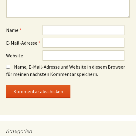
Name
*
E-Mail-Adresse
*
Website
Name, E-Mail-Adresse und Website in diesem Browser
für meinen nächsten Kommentar speichern.
Kategorien