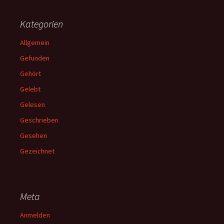
Kategorien
Allgemein
Gefunden
Gehört
Gelebt
Gelesen
Geschrieben
Gesehen
Gezeichnet
Meta
Anmelden