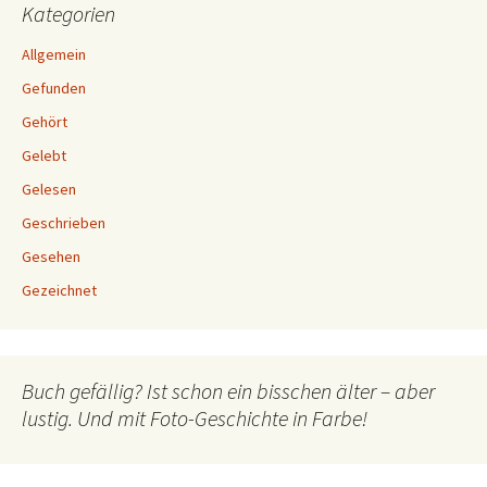
Kategorien
Allgemein
Gefunden
Gehört
Gelebt
Gelesen
Geschrieben
Gesehen
Gezeichnet
Buch gefällig? Ist schon ein bisschen älter – aber
lustig. Und mit Foto-Geschichte in Farbe!