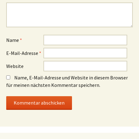
Name
*
E-Mail-Adresse
*
Website
Name, E-Mail-Adresse und Website in diesem Browser
für meinen nächsten Kommentar speichern.