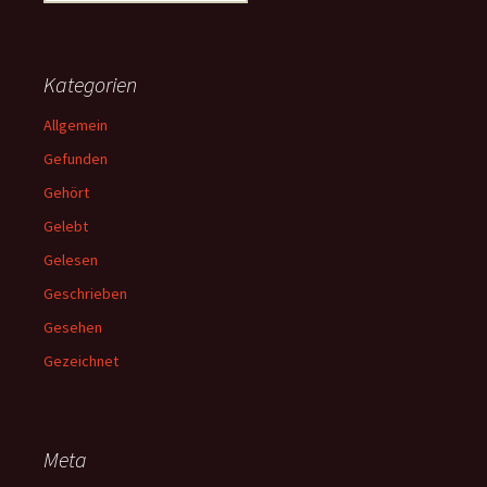
nach:
Kategorien
Allgemein
Gefunden
Gehört
Gelebt
Gelesen
Geschrieben
Gesehen
Gezeichnet
Meta